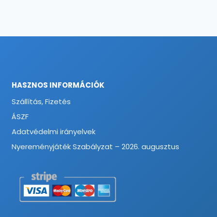
HASZNOS INFORMÁCIÓK
Szállítás, Fizetés
ÁSZF
Adatvédelmi irányelvek
Nyereményjáték Szabályzat – 2026. augusztus