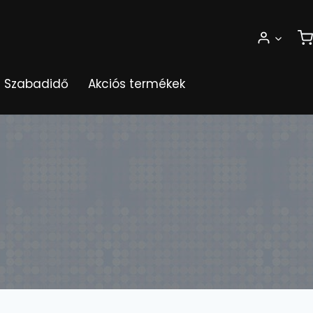
Szabadidő
Akciós termékek