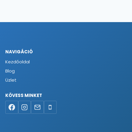
NAVIGÁCIÓ
Kezdőoldal
Blog
Üzlet
KÖVESS MINKET