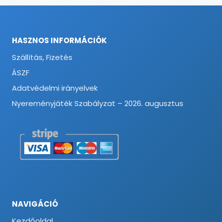
HASZNOS INFORMÁCIÓK
Szállítás, Fizetés
ÁSZF
Adatvédelmi irányelvek
Nyereményjáték Szabályzat – 2026. augusztus
NAVIGÁCIÓ
Kezdőoldal