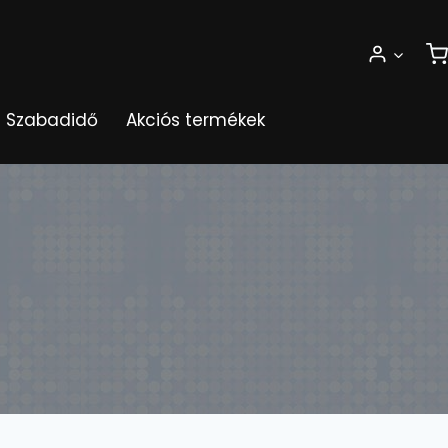
Szabadidő
Akciós termékek