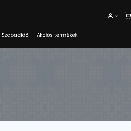
Szabadidő
Akciós termékek