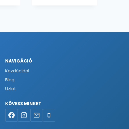
NAVIGÁCIÓ
Kezdőoldal
Blog
Üzlet
KÖVESS MINKET