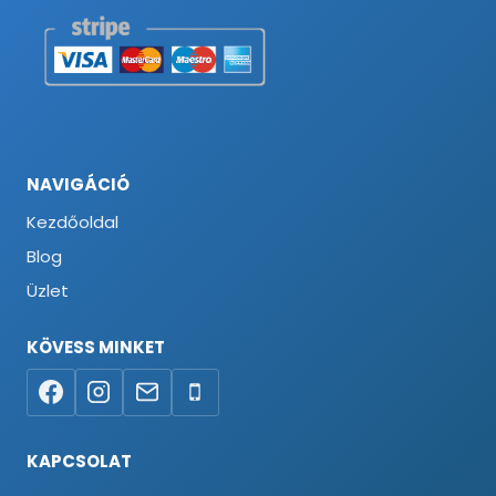
NAVIGÁCIÓ
Kezdőoldal
Blog
Üzlet
KÖVESS MINKET
KAPCSOLAT