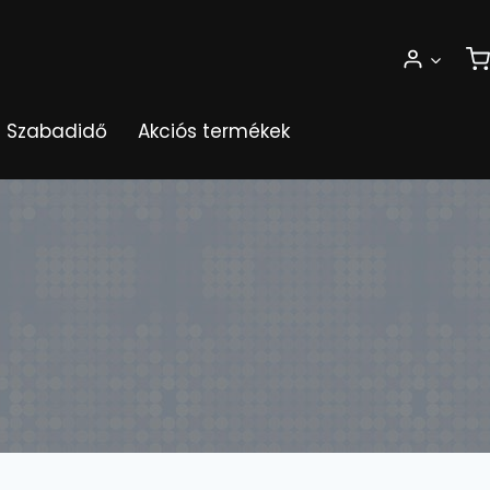
Szabadidő
Akciós termékek