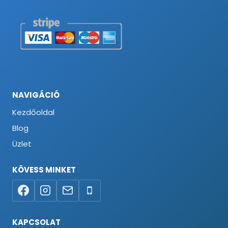
NAVIGÁCIÓ
Kezdőoldal
Blog
Üzlet
KÖVESS MINKET
KAPCSOLAT