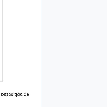
iztosítják, de