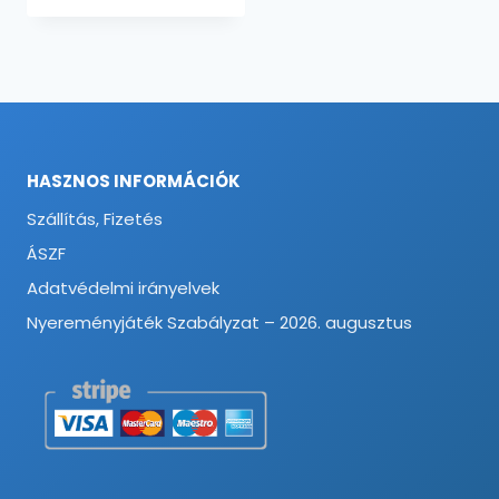
HASZNOS INFORMÁCIÓK
Szállítás, Fizetés
ÁSZF
Adatvédelmi irányelvek
Nyereményjáték Szabályzat – 2026. augusztus