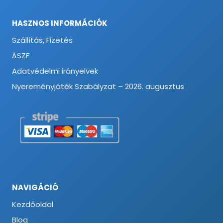
HASZNOS INFORMÁCIÓK
Szállítás, Fizetés
ÁSZF
Adatvédelmi irányelvek
Nyereményjáték Szabályzat – 2026. augusztus
NAVIGÁCIÓ
Kezdőoldal
Blog