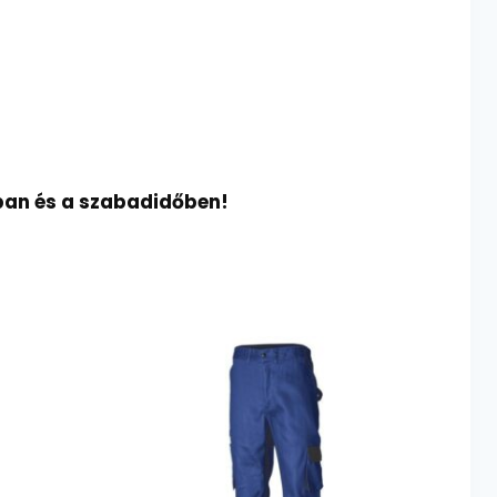
ban és a szabadidőben!