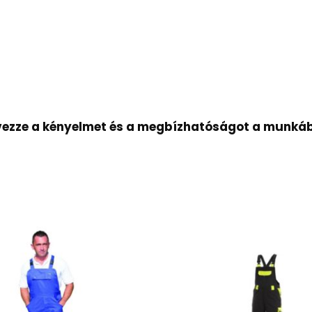
ezze a kényelmet és a megbízhatóságot a munká