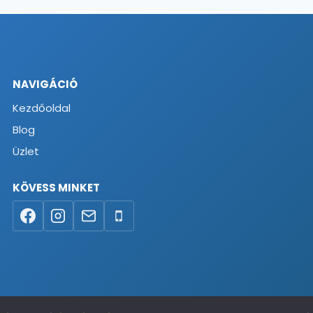
NAVIGÁCIÓ
Kezdőoldal
Blog
Üzlet
KÖVESS MINKET