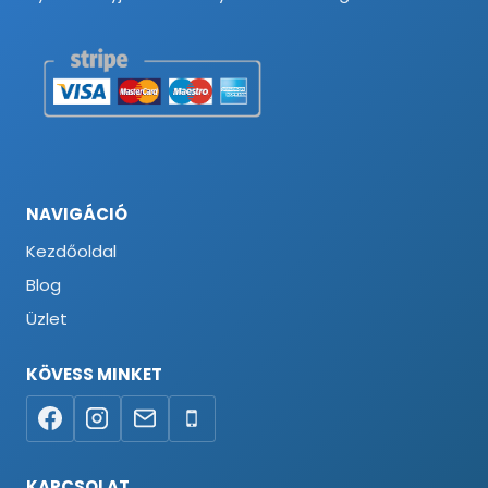
NAVIGÁCIÓ
Kezdőoldal
Blog
Üzlet
KÖVESS MINKET
KAPCSOLAT