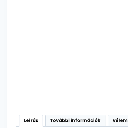
Leírás
További információk
Vélem