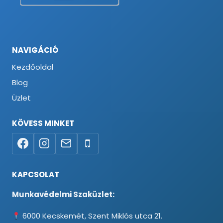
NAVIGÁCIÓ
Kezdőoldal
Blog
Üzlet
KÖVESS MINKET
KAPCSOLAT
Munkavédelmi Szaküzlet:
6000 Kecskemét, Szent Miklós utca 21.