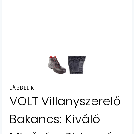
LÁBBELIK
VOLT Villanyszerelő
Bakancs: Kiváló