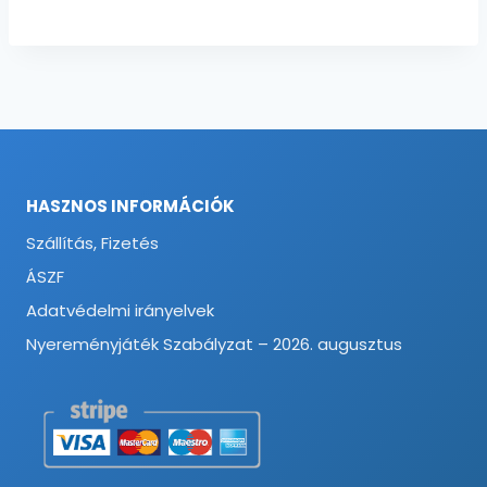
HASZNOS INFORMÁCIÓK
Szállítás, Fizetés
ÁSZF
Adatvédelmi irányelvek
Nyereményjáték Szabályzat – 2026. augusztus