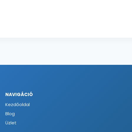
NAVIGÁCIÓ
Kezdőoldal
Blog
Üzlet