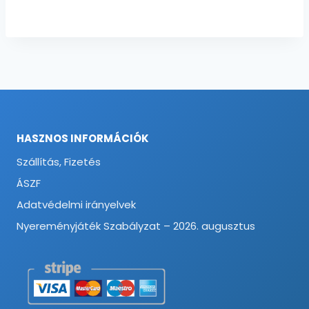
HASZNOS INFORMÁCIÓK
Szállítás, Fizetés
ÁSZF
Adatvédelmi irányelvek
Nyereményjáték Szabályzat – 2026. augusztus