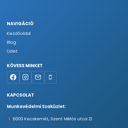
NAVIGÁCIÓ
Kezdőoldal
Blog
Üzlet
KÖVESS MINKET
KAPCSOLAT
Munkavédelmi Szaküzlet:
6000 Kecskemét, Szent Miklós utca 21.