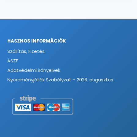
HASZNOS INFORMÁCIÓK
Szállítás, Fizetés
ÁSZF
Adatvédelmi irányelvek
Nyereményjáték Szabályzat – 2026. augusztus