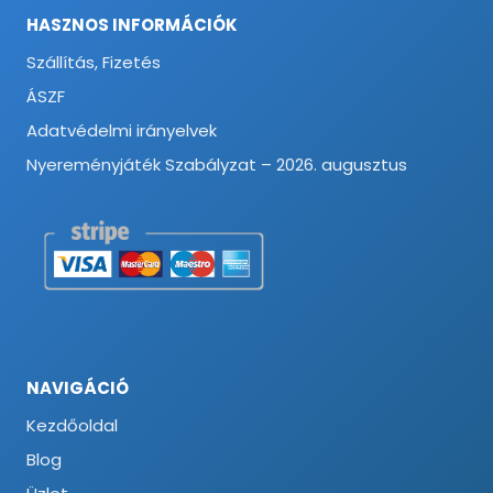
HASZNOS INFORMÁCIÓK
Szállítás, Fizetés
ÁSZF
Adatvédelmi irányelvek
Nyereményjáték Szabályzat – 2026. augusztus
NAVIGÁCIÓ
Kezdőoldal
Blog