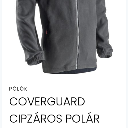
PÓLÓK
COVERGUARD
CIPZÁROS POLÁR