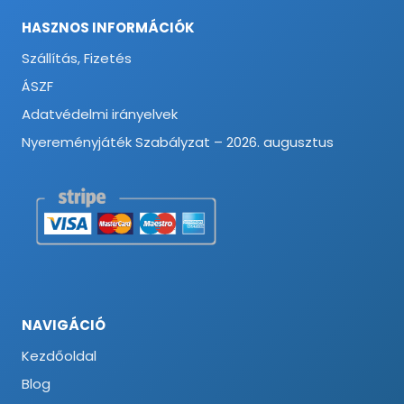
HASZNOS INFORMÁCIÓK
Szállítás, Fizetés
ÁSZF
Adatvédelmi irányelvek
Nyereményjáték Szabályzat – 2026. augusztus
NAVIGÁCIÓ
Kezdőoldal
Blog