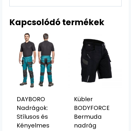
Kapcsolódó termékek
DAYBORO
Kübler
Nadrágok:
BODYFORCE
Stílusos és
Bermuda
Kényelmes
nadrág