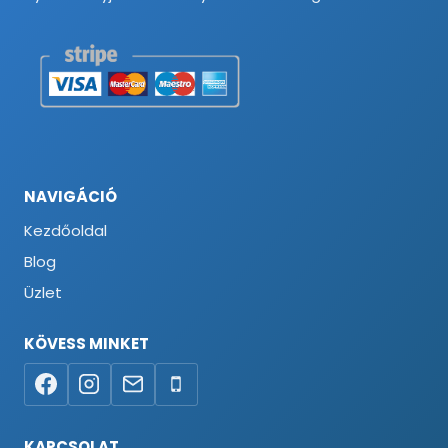
NAVIGÁCIÓ
Kezdőoldal
Blog
Üzlet
KÖVESS MINKET
KAPCSOLAT