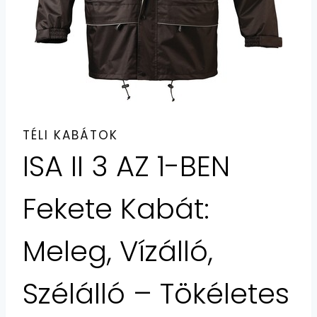
TÉLI KABÁTOK
ISA II 3 AZ 1-BEN
Fekete Kabát:
Meleg, Vízálló,
Szélálló – Tökéletes