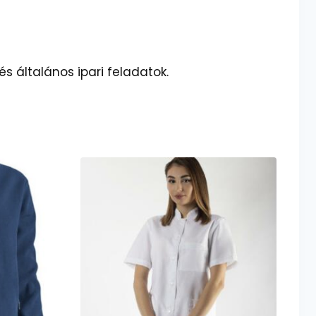
s általános ipari feladatok.