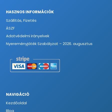
HASZNOS INFORMÁCIÓK
Szállítás, Fizetés
ÁSZF
Adatvédelmi irányelvek
Nyereményjáték Szabályzat – 2026. augusztus
NAVIGÁCIÓ
Kezdőoldal
Blog