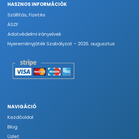
HASZNOS INFORMÁCIÓK
Szállítás, Fizetés
ÁSZF
Adatvédelmi irányelvek
Nyereményjáték Szabályzat – 2026. augusztus
NAVIGÁCIÓ
Kezdőoldal
Blog
Üzlet