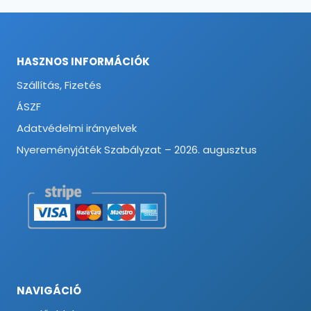
HASZNOS INFORMÁCIÓK
Szállítás, Fizetés
ÁSZF
Adatvédelmi irányelvek
Nyereményjáték Szabályzat – 2026. augusztus
NAVIGÁCIÓ