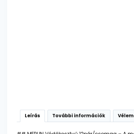
Leírás
További információk
Vélem