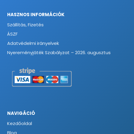
HASZNOS INFORMÁCIÓK
Szállítás, Fizetés
ÁSZF
Adatvédelmi irányelvek
Nyereményjáték Szabályzat – 2026. augusztus
NAVIGÁCIÓ
Kezdőoldal
Blog