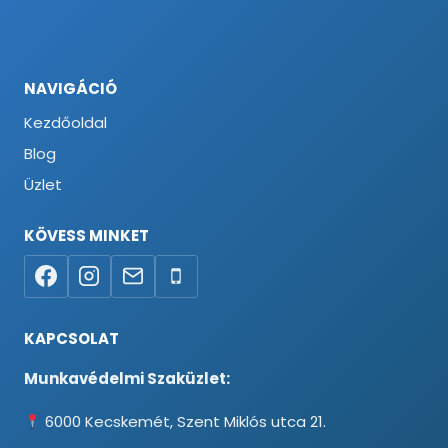
NAVIGÁCIÓ
Kezdőoldal
Blog
Üzlet
KÖVESS MINKET
KAPCSOLAT
Munkavédelmi Szaküzlet:
6000 Kecskemét, Szent Miklós utca 21.