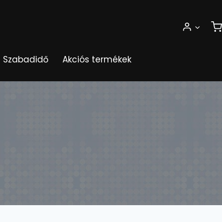
Szabadidő
Akciós termékek