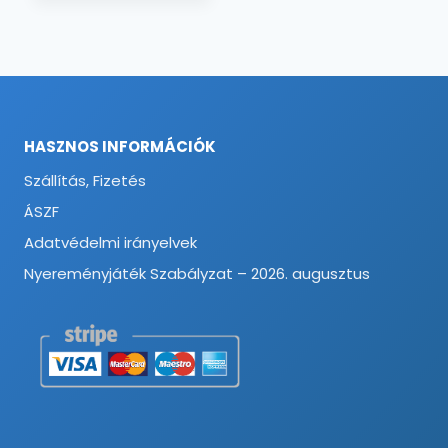
HASZNOS INFORMÁCIÓK
Szállítás, Fizetés
ÁSZF
Adatvédelmi irányelvek
Nyereményjáték Szabályzat – 2026. augusztus