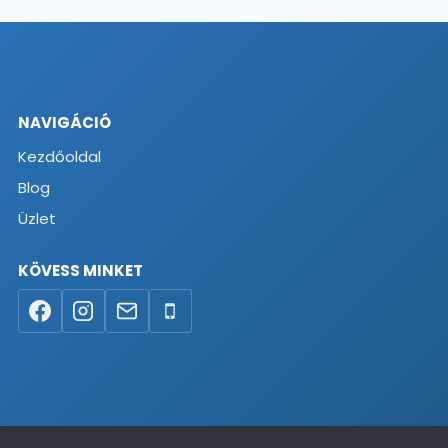
NAVIGÁCIÓ
Kezdőoldal
Blog
Üzlet
KÖVESS MINKET