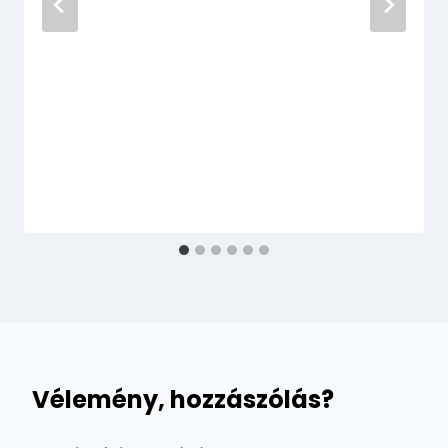
Vélemény, hozzászólás?