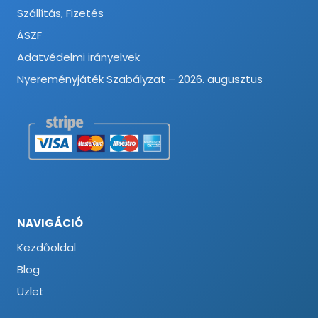
Szállítás, Fizetés
ÁSZF
Adatvédelmi irányelvek
Nyereményjáték Szabályzat – 2026. augusztus
NAVIGÁCIÓ
Kezdőoldal
Blog
Üzlet