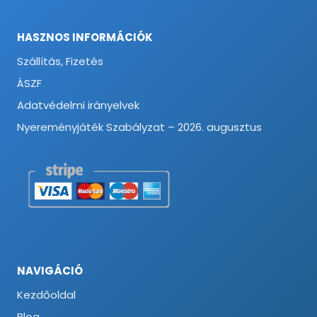
HASZNOS INFORMÁCIÓK
Szállítás, Fizetés
ÁSZF
Adatvédelmi irányelvek
Nyereményjáték Szabályzat – 2026. augusztus
NAVIGÁCIÓ
Kezdőoldal
Blog