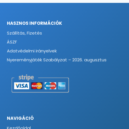
HASZNOS INFORMÁCIÓK
Szállítás, Fizetés
ÁSZF
Adatvédelmi irányelvek
Nyereményjáték Szabályzat – 2026. augusztus
NAVIGÁCIÓ
Kezdőoldal