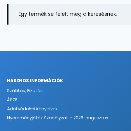
Egy termék se felelt meg a keresésnek.
HASZNOS INFORMÁCIÓK
Szállítás, Fizetés
ÁSZF
Adatvédelmi irányelvek
Nyereményjáték Szabályzat – 2026. augusztus