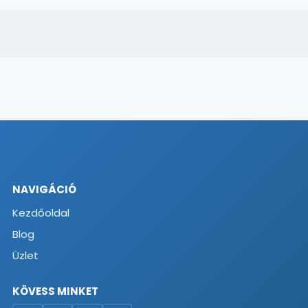
NAVIGÁCIÓ
Kezdőoldal
Blog
Üzlet
KÖVESS MINKET