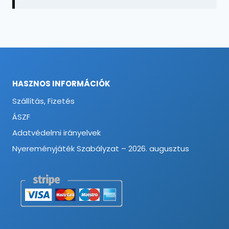
HASZNOS INFORMÁCIÓK
Szállítás, Fizetés
ÁSZF
Adatvédelmi irányelvek
Nyereményjáték Szabályzat – 2026. augusztus