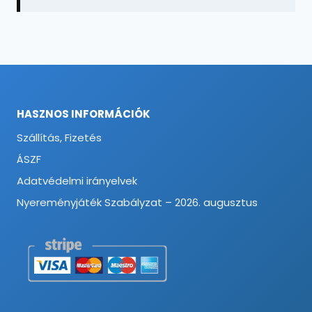
HASZNOS INFORMÁCIÓK
Szállítás, Fizetés
ÁSZF
Adatvédelmi irányelvek
Nyereményjáték Szabályzat – 2026. augusztus