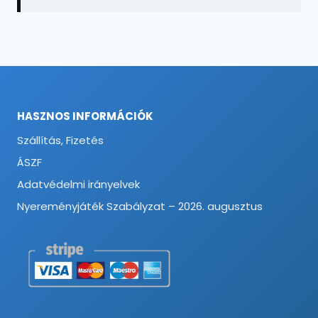
HASZNOS INFORMÁCIÓK
Szállítás, Fizetés
ÁSZF
Adatvédelmi irányelvek
Nyereményjáték Szabályzat – 2026. augusztus