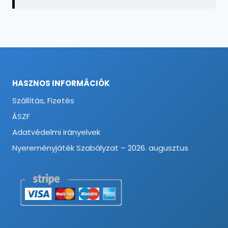
HASZNOS INFORMÁCIÓK
Szállítás, Fizetés
ÁSZF
Adatvédelmi irányelvek
Nyereményjáték Szabályzat – 2026. augusztus