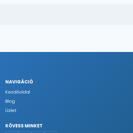
NAVIGÁCIÓ
Kezdőoldal
Blog
Üzlet
KÖVESS MINKET