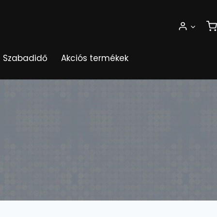
Szabadidő
Akciós termékek