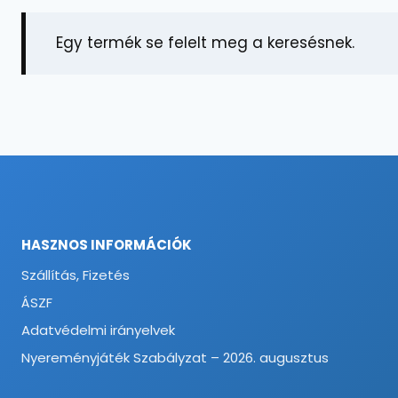
Egy termék se felelt meg a keresésnek.
HASZNOS INFORMÁCIÓK
Szállítás, Fizetés
ÁSZF
Adatvédelmi irányelvek
Nyereményjáték Szabályzat – 2026. augusztus