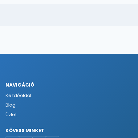
NAVIGÁCIÓ
Kezdőoldal
Blog
Üzlet
KÖVESS MINKET