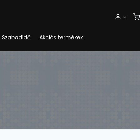
Szabadidő
Akciós termékek