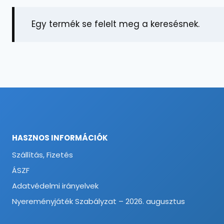
Egy termék se felelt meg a keresésnek.
HASZNOS INFORMÁCIÓK
Szállítás, Fizetés
ÁSZF
Adatvédelmi irányelvek
Nyereményjáték Szabályzat – 2026. augusztus