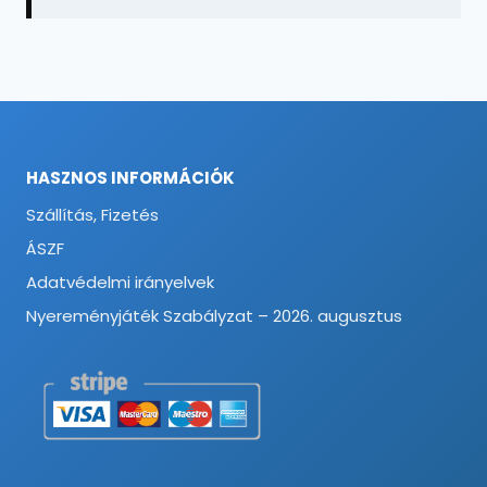
HASZNOS INFORMÁCIÓK
Szállítás, Fizetés
ÁSZF
Adatvédelmi irányelvek
Nyereményjáték Szabályzat – 2026. augusztus