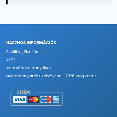
HASZNOS INFORMÁCIÓK
Szállítás, Fizetés
ÁSZF
Adatvédelmi irányelvek
Nyereményjáték Szabályzat – 2026. augusztus