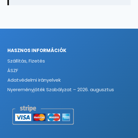
HASZNOS INFORMÁCIÓK
Szállítás, Fizetés
ÁSZF
Adatvédelmi irányelvek
Nyereményjáték Szabályzat – 2026. augusztus