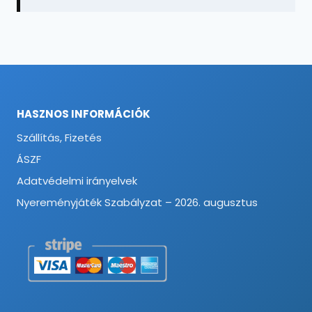
HASZNOS INFORMÁCIÓK
Szállítás, Fizetés
ÁSZF
Adatvédelmi irányelvek
Nyereményjáték Szabályzat – 2026. augusztus