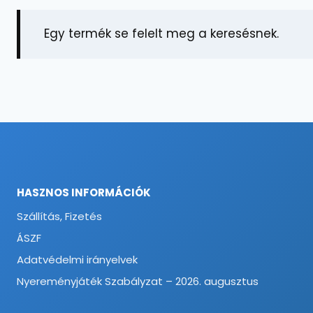
Egy termék se felelt meg a keresésnek.
HASZNOS INFORMÁCIÓK
Szállítás, Fizetés
ÁSZF
Adatvédelmi irányelvek
Nyereményjáték Szabályzat – 2026. augusztus