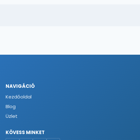
NAVIGÁCIÓ
Kezdőoldal
Blog
Üzlet
KÖVESS MINKET