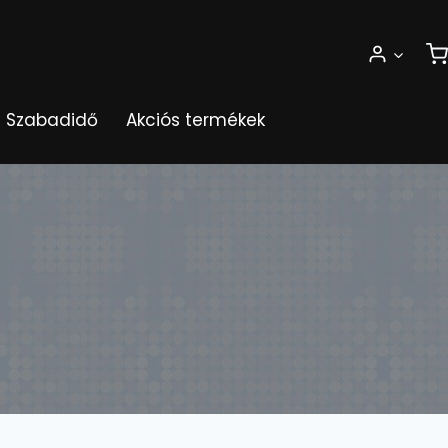
Szabadidő
Akciós termékek