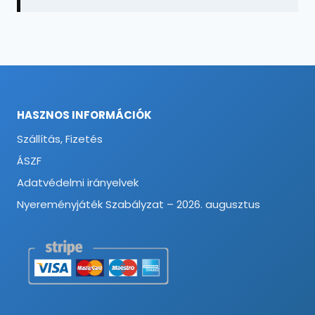
HASZNOS INFORMÁCIÓK
Szállítás, Fizetés
ÁSZF
Adatvédelmi irányelvek
Nyereményjáték Szabályzat – 2026. augusztus