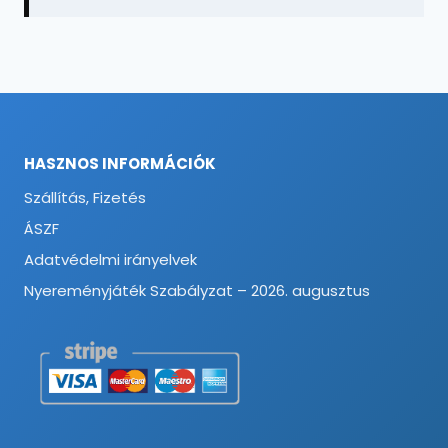
HASZNOS INFORMÁCIÓK
Szállítás, Fizetés
ÁSZF
Adatvédelmi irányelvek
Nyereményjáték Szabályzat – 2026. augusztus